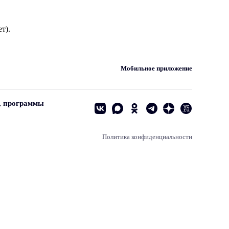
т).
Мобильное приложение
, программы
Политика конфиденциальности