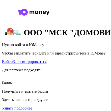
ООО "МСК "ДОМОВИ
Нужно войти в ЮMoney
Чтобы заплатить, войдите или зарегистрируйтесь в ЮMoney
Войти
Зарегистрироваться
Для платежа подходят:
Баллы
Получайте и тратьте баллы
Здесь можно и то, и другое
Узнать подробнее