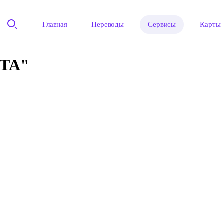
Главная
Переводы
Сервисы
Карты
ТА"