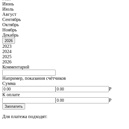
Июнь
Июль
Август
Сентябрь
Октябрь
Ноябрь
Декабрь
2026
2023
2024
2025
2026
Комментарий
Например, показания счётчиков
Сумма
Р
К оплате
Р
Заплатить
Для платежа подходят: