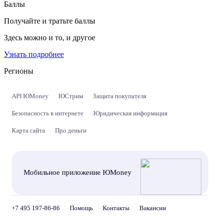
Баллы
Получайте и тратьте баллы
Здесь можно и то, и другое
Узнать подробнее
Регионы
API ЮMoney
ЮСтрим
Защита покупателя
Безопасность в интернете
Юридическая информация
Карта сайта
Про деньги
Мобильное приложение ЮMoney
+7 495 197-86-86
Помощь
Контакты
Вакансии