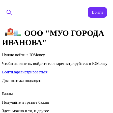
Войти
ООО "МУО ГОРОДА
ИВАНОВА"
Нужно войти в ЮMoney
Чтобы заплатить, войдите или зарегистрируйтесь в ЮMoney
Войти
Зарегистрироваться
Для платежа подходят:
Баллы
Получайте и тратьте баллы
Здесь можно и то, и другое