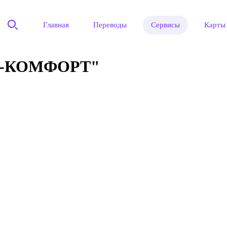
Главная
Переводы
Сервисы
Карты
-КОМФОРТ"