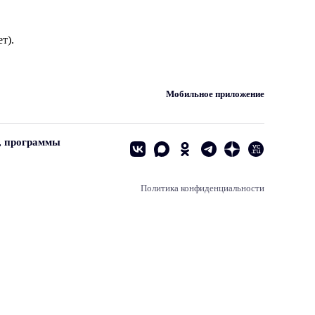
т).
Мобильное приложение
, программы
Политика конфиденциальности