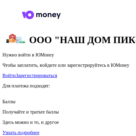
ООО "НАШ ДОМ ПИК
Нужно войти в ЮMoney
Чтобы заплатить, войдите или зарегистрируйтесь в ЮMoney
Войти
Зарегистрироваться
Для платежа подходят:
Баллы
Получайте и тратьте баллы
Здесь можно и то, и другое
Узнать подробнее