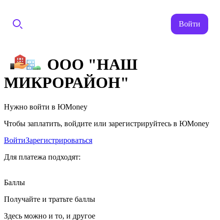
Войти
ООО "НАШ
МИКРОРАЙОН"
Нужно войти в ЮMoney
Чтобы заплатить, войдите или зарегистрируйтесь в ЮMoney
Войти
Зарегистрироваться
Для платежа подходят:
Баллы
Получайте и тратьте баллы
Здесь можно и то, и другое