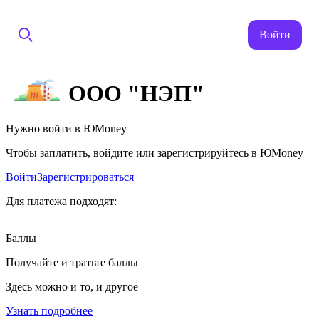
Войти
ООО "НЭП"
Нужно войти в ЮMoney
Чтобы заплатить, войдите или зарегистрируйтесь в ЮMoney
Войти
Зарегистрироваться
Для платежа подходят:
Баллы
Получайте и тратьте баллы
Здесь можно и то, и другое
Узнать подробнее