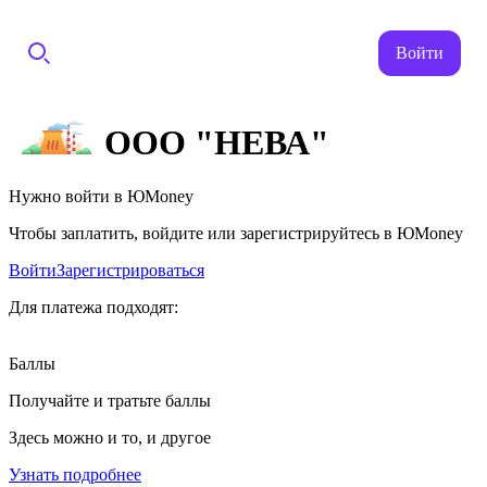
Войти
ООО "НЕВА"
Нужно войти в ЮMoney
Чтобы заплатить, войдите или зарегистрируйтесь в ЮMoney
Войти
Зарегистрироваться
Для платежа подходят:
Баллы
Получайте и тратьте баллы
Здесь можно и то, и другое
Узнать подробнее