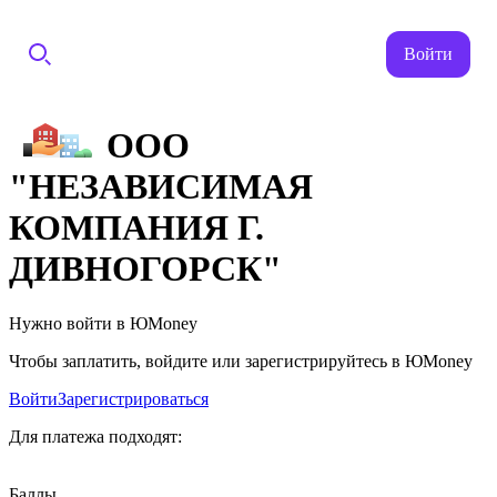
Войти
ООО
"НЕЗАВИСИМАЯ
КОМПАНИЯ Г.
ДИВНОГОРСК"
Нужно войти в ЮMoney
Чтобы заплатить, войдите или зарегистрируйтесь в ЮMoney
Войти
Зарегистрироваться
Для платежа подходят:
Баллы