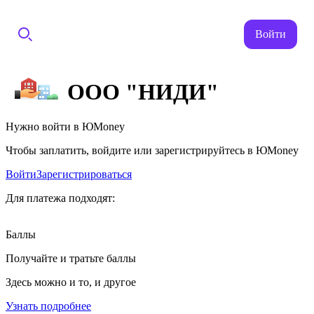
Войти
ООО "НИДИ"
Нужно войти в ЮMoney
Чтобы заплатить, войдите или зарегистрируйтесь в ЮMoney
Войти
Зарегистрироваться
Для платежа подходят:
Баллы
Получайте и тратьте баллы
Здесь можно и то, и другое
Узнать подробнее