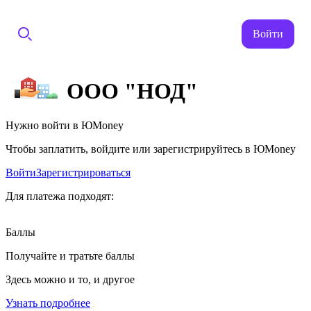
Войти
ООО "НОД"
Нужно войти в ЮMoney
Чтобы заплатить, войдите или зарегистрируйтесь в ЮMoney
Войти
Зарегистрироваться
Для платежа подходят:
Баллы
Получайте и тратьте баллы
Здесь можно и то, и другое
Узнать подробнее