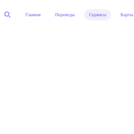
Главная
Переводы
Сервисы
Карты