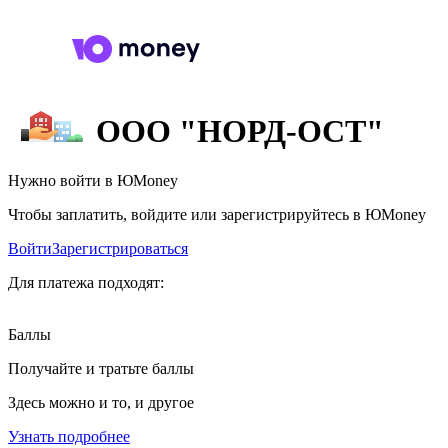
ООО "НОРД-ОСТ"
Нужно войти в ЮMoney
Чтобы заплатить, войдите или зарегистрируйтесь в ЮMoney
Войти
Зарегистрироваться
Для платежа подходят:
Баллы
Получайте и тратьте баллы
Здесь можно и то, и другое
Узнать подробнее