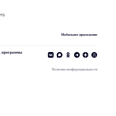
т).
Мобильное приложение
, программы
Политика конфиденциальности