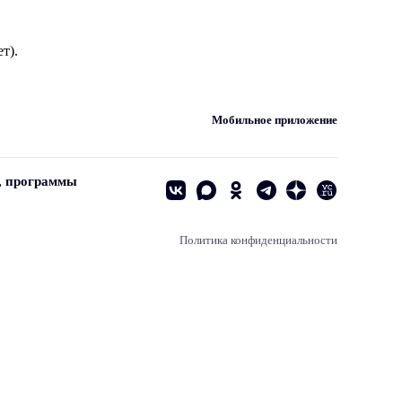
т).
Мобильное приложение
, программы
Политика конфиденциальности