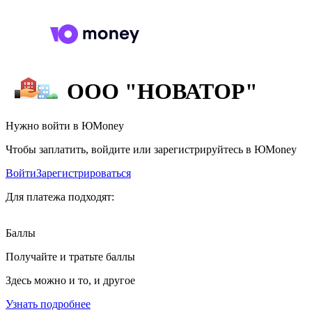
ООО "НОВАТОР"
Нужно войти в ЮMoney
Чтобы заплатить, войдите или зарегистрируйтесь в ЮMoney
Войти
Зарегистрироваться
Для платежа подходят:
Баллы
Получайте и тратьте баллы
Здесь можно и то, и другое
Узнать подробнее