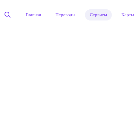
Главная
Переводы
Сервисы
Карты