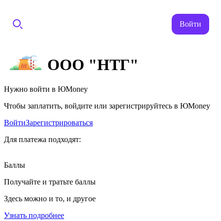
Войти
ООО "НТГ"
Нужно войти в ЮMoney
Чтобы заплатить, войдите или зарегистрируйтесь в ЮMoney
Войти
Зарегистрироваться
Для платежа подходят:
Баллы
Получайте и тратьте баллы
Здесь можно и то, и другое
Узнать подробнее