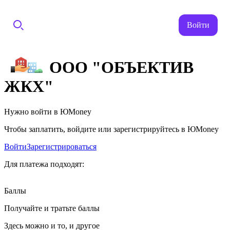
Войти
ООО "ОБЪЕКТИВ
ЖКХ"
Нужно войти в ЮMoney
Чтобы заплатить, войдите или зарегистрируйтесь в ЮMoney
Войти
Зарегистрироваться
Для платежа подходят:
Баллы
Получайте и тратьте баллы
Здесь можно и то, и другое