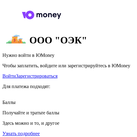
ООО "ОЭК"
Нужно войти в ЮMoney
Чтобы заплатить, войдите или зарегистрируйтесь в ЮMoney
Войти
Зарегистрироваться
Для платежа подходят:
Баллы
Получайте и тратьте баллы
Здесь можно и то, и другое
Узнать подробнее