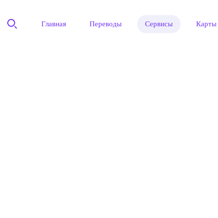
Главная
Переводы
Сервисы
Карты