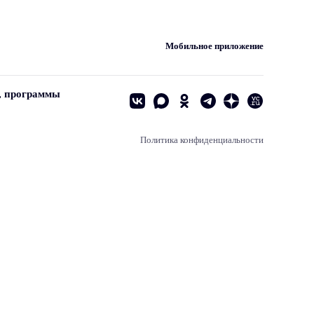
Мобильное приложение
, программы
Политика конфиденциальности