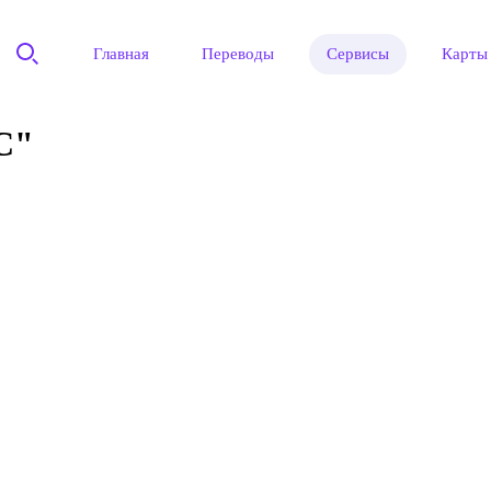
Главная
Переводы
Сервисы
Карты
С"