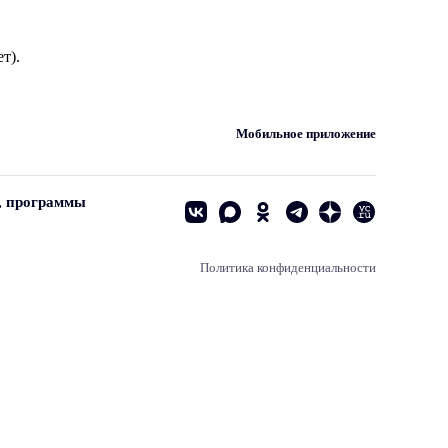
т).
Мобильное приложение
, программы
Политика конфиденциальности