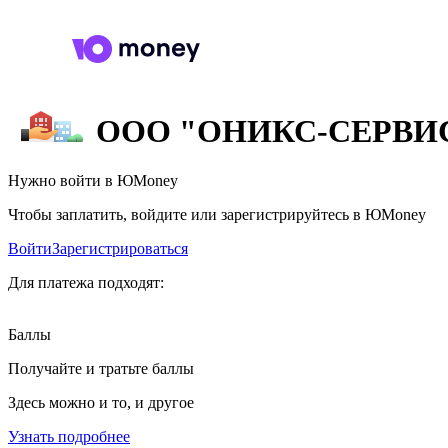
ООО "ОНИКС-СЕРВИ
Нужно войти в ЮMoney
Чтобы заплатить, войдите или зарегистрируйтесь в ЮMoney
Войти
Зарегистрироваться
Для платежа подходят:
Баллы
Получайте и тратьте баллы
Здесь можно и то, и другое
Узнать подробнее