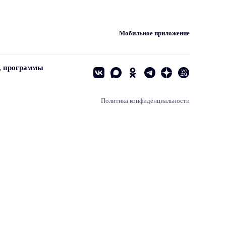
Мобильное приложение
, программы
Политика конфиденциальности