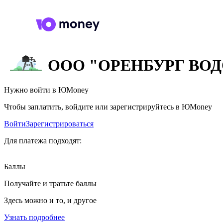
ООО "ОРЕНБУРГ ВО
Нужно войти в ЮMoney
Чтобы заплатить, войдите или зарегистрируйтесь в ЮMoney
Войти
Зарегистрироваться
Для платежа подходят:
Баллы
Получайте и тратьте баллы
Здесь можно и то, и другое
Узнать подробнее