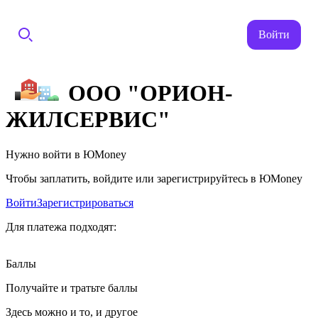
Войти
ООО "ОРИОН-
ЖИЛСЕРВИС"
Нужно войти в ЮMoney
Чтобы заплатить, войдите или зарегистрируйтесь в ЮMoney
Войти
Зарегистрироваться
Для платежа подходят:
Баллы
Получайте и тратьте баллы
Здесь можно и то, и другое