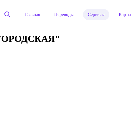
Главная
Переводы
Сервисы
Карты
ГОРОДСКАЯ"