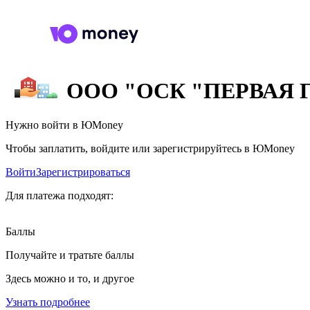
ООО "ОСК "ПЕРВАЯ 
Нужно войти в ЮMoney
Чтобы заплатить, войдите или зарегистрируйтесь в ЮMoney
Войти
Зарегистрироваться
Для платежа подходят:
Баллы
Получайте и тратьте баллы
Здесь можно и то, и другое
Узнать подробнее