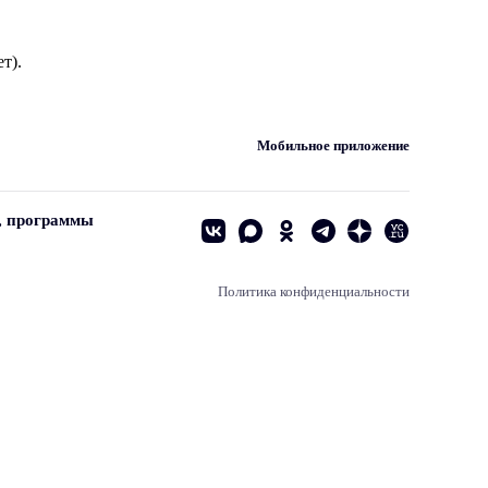
т).
Мобильное приложение
, программы
Политика конфиденциальности