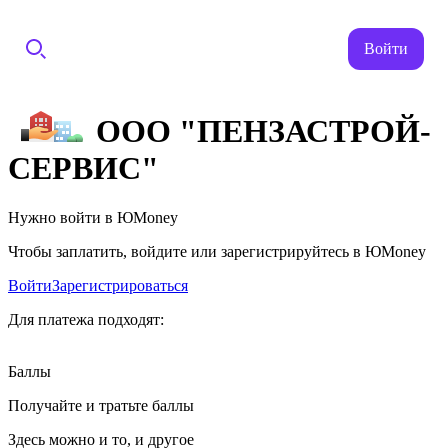
Войти
ООО "ПЕНЗАСТРОЙ-
СЕРВИС"
Нужно войти в ЮMoney
Чтобы заплатить, войдите или зарегистрируйтесь в ЮMoney
Войти
Зарегистрироваться
Для платежа подходят:
Баллы
Получайте и тратьте баллы
Здесь можно и то, и другое