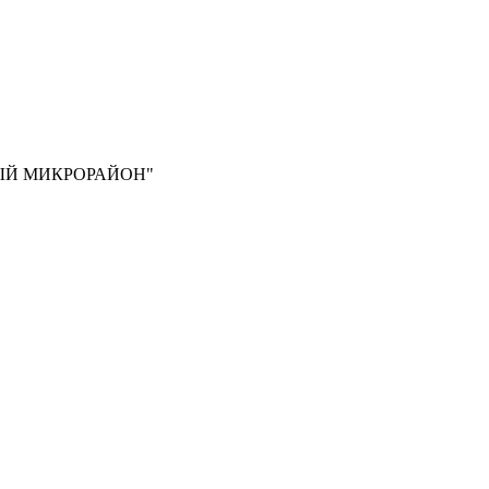
ЫЙ МИКРОРАЙОН"