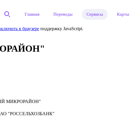
Главная
Переводы
Сервисы
Карты
включить в браузере
поддержку JavaScript.
РОРАЙОН"
ЫЙ МИКРОРАЙОН"
АО "РОССЕЛЬХОЗБАНК"