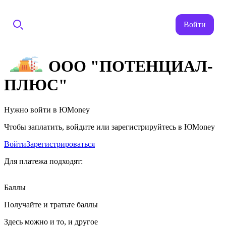
Войти
ООО "ПОТЕНЦИАЛ-
ПЛЮС"
Нужно войти в ЮMoney
Чтобы заплатить, войдите или зарегистрируйтесь в ЮMoney
Войти
Зарегистрироваться
Для платежа подходят:
Баллы
Получайте и тратьте баллы
Здесь можно и то, и другое