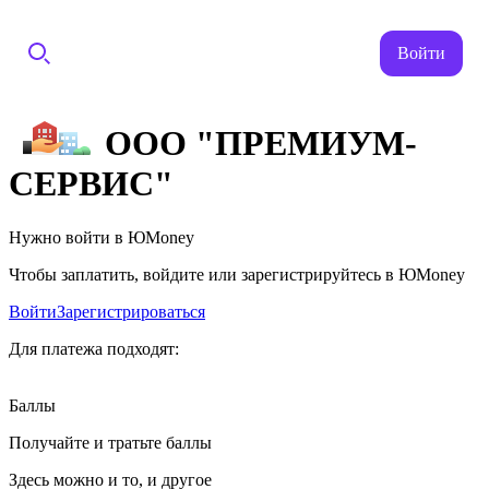
Войти
ООО "ПРЕМИУМ-
СЕРВИС"
Нужно войти в ЮMoney
Чтобы заплатить, войдите или зарегистрируйтесь в ЮMoney
Войти
Зарегистрироваться
Для платежа подходят:
Баллы
Получайте и тратьте баллы
Здесь можно и то, и другое