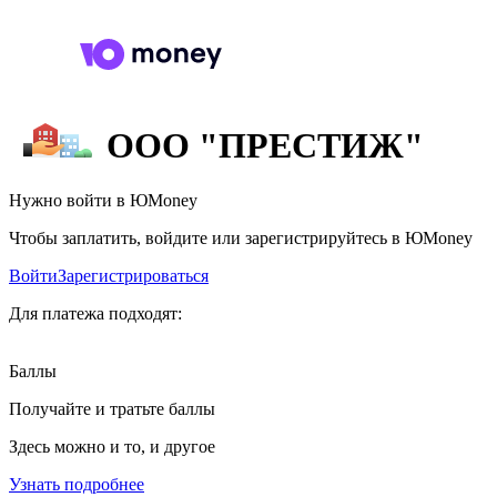
ООО "ПРЕСТИЖ"
Нужно войти в ЮMoney
Чтобы заплатить, войдите или зарегистрируйтесь в ЮMoney
Войти
Зарегистрироваться
Для платежа подходят:
Баллы
Получайте и тратьте баллы
Здесь можно и то, и другое
Узнать подробнее