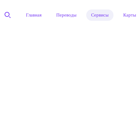
Главная
Переводы
Сервисы
Карты