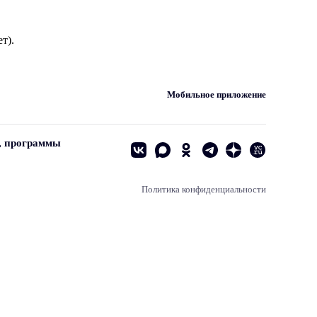
т).
Мобильное приложение
, программы
Политика конфиденциальности