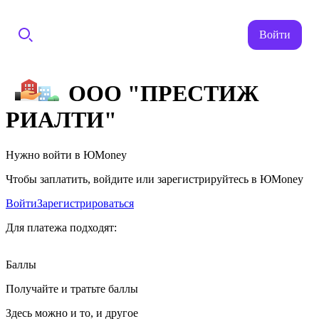
Войти
ООО "ПРЕСТИЖ
РИАЛТИ"
Нужно войти в ЮMoney
Чтобы заплатить, войдите или зарегистрируйтесь в ЮMoney
Войти
Зарегистрироваться
Для платежа подходят:
Баллы
Получайте и тратьте баллы
Здесь можно и то, и другое