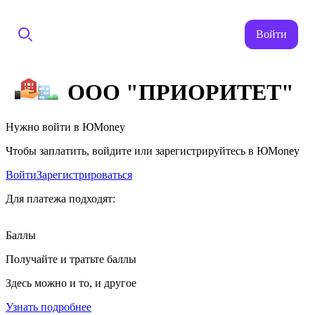
Войти
ООО "ПРИОРИТЕТ"
Нужно войти в ЮMoney
Чтобы заплатить, войдите или зарегистрируйтесь в ЮMoney
Войти
Зарегистрироваться
Для платежа подходят:
Баллы
Получайте и тратьте баллы
Здесь можно и то, и другое
Узнать подробнее