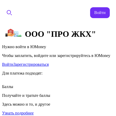
Войти
ООО "ПРО ЖКХ"
Нужно войти в ЮMoney
Чтобы заплатить, войдите или зарегистрируйтесь в ЮMoney
Войти
Зарегистрироваться
Для платежа подходят:
Баллы
Получайте и тратьте баллы
Здесь можно и то, и другое
Узнать подробнее