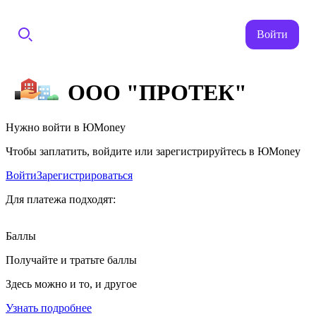
Войти
ООО "ПРОТЕК"
Нужно войти в ЮMoney
Чтобы заплатить, войдите или зарегистрируйтесь в ЮMoney
Войти
Зарегистрироваться
Для платежа подходят:
Баллы
Получайте и тратьте баллы
Здесь можно и то, и другое
Узнать подробнее