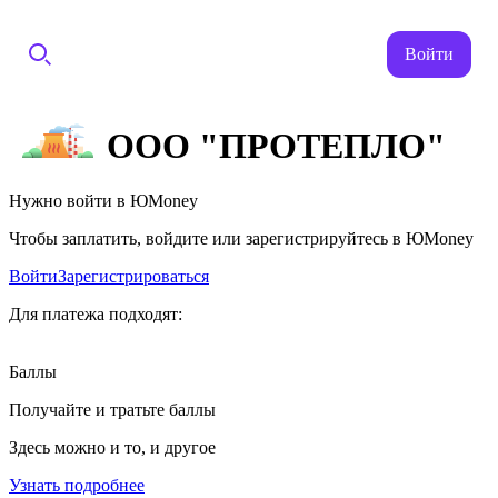
Войти
ООО "ПРОТЕПЛО"
Нужно войти в ЮMoney
Чтобы заплатить, войдите или зарегистрируйтесь в ЮMoney
Войти
Зарегистрироваться
Для платежа подходят:
Баллы
Получайте и тратьте баллы
Здесь можно и то, и другое
Узнать подробнее