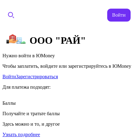
Войти
ООО "РАЙ"
Нужно войти в ЮMoney
Чтобы заплатить, войдите или зарегистрируйтесь в ЮMoney
Войти
Зарегистрироваться
Для платежа подходят:
Баллы
Получайте и тратьте баллы
Здесь можно и то, и другое
Узнать подробнее