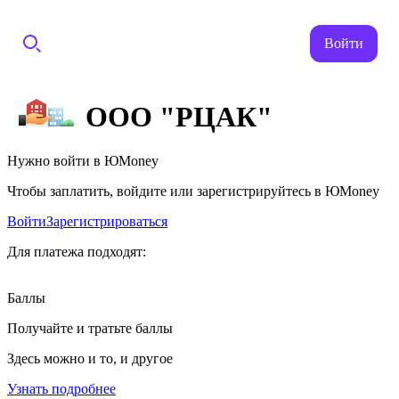
Войти
ООО "РЦАК"
Нужно войти в ЮMoney
Чтобы заплатить, войдите или зарегистрируйтесь в ЮMoney
Войти
Зарегистрироваться
Для платежа подходят:
Баллы
Получайте и тратьте баллы
Здесь можно и то, и другое
Узнать подробнее