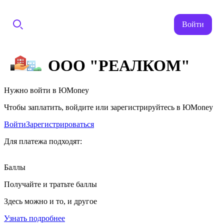
Войти
ООО "РЕАЛКОМ"
Нужно войти в ЮMoney
Чтобы заплатить, войдите или зарегистрируйтесь в ЮMoney
Войти
Зарегистрироваться
Для платежа подходят:
Баллы
Получайте и тратьте баллы
Здесь можно и то, и другое
Узнать подробнее