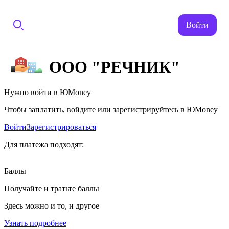
Войти
ООО "РЕЧНИК"
Нужно войти в ЮMoney
Чтобы заплатить, войдите или зарегистрируйтесь в ЮMoney
Войти
Зарегистрироваться
Для платежа подходят:
Баллы
Получайте и тратьте баллы
Здесь можно и то, и другое
Узнать подробнее