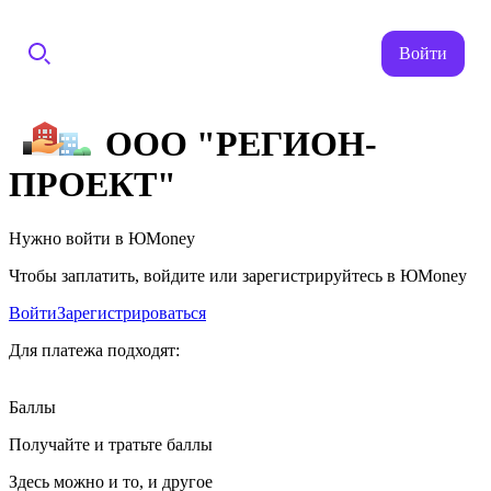
Войти
ООО "РЕГИОН-
ПРОЕКТ"
Нужно войти в ЮMoney
Чтобы заплатить, войдите или зарегистрируйтесь в ЮMoney
Войти
Зарегистрироваться
Для платежа подходят:
Баллы
Получайте и тратьте баллы
Здесь можно и то, и другое