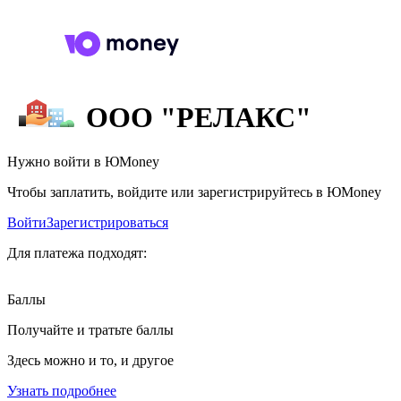
ООО "РЕЛАКС"
Нужно войти в ЮMoney
Чтобы заплатить, войдите или зарегистрируйтесь в ЮMoney
Войти
Зарегистрироваться
Для платежа подходят:
Баллы
Получайте и тратьте баллы
Здесь можно и то, и другое
Узнать подробнее