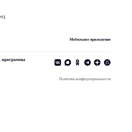
т).
Мобильное приложение
, программы
Политика конфиденциальности