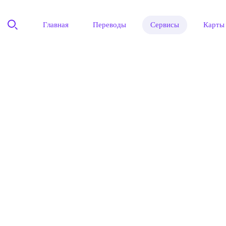
Главная
Переводы
Сервисы
Карты