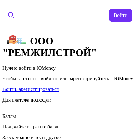
Войти
ООО
"РЕМЖИЛСТРОЙ"
Нужно войти в ЮMoney
Чтобы заплатить, войдите или зарегистрируйтесь в ЮMoney
Войти
Зарегистрироваться
Для платежа подходят:
Баллы
Получайте и тратьте баллы
Здесь можно и то, и другое