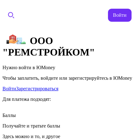
Войти
ООО
"РЕМСТРОЙКОМ"
Нужно войти в ЮMoney
Чтобы заплатить, войдите или зарегистрируйтесь в ЮMoney
Войти
Зарегистрироваться
Для платежа подходят:
Баллы
Получайте и тратьте баллы
Здесь можно и то, и другое