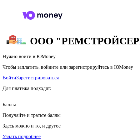
ООО "РЕМСТРОЙСЕР
Нужно войти в ЮMoney
Чтобы заплатить, войдите или зарегистрируйтесь в ЮMoney
Войти
Зарегистрироваться
Для платежа подходят:
Баллы
Получайте и тратьте баллы
Здесь можно и то, и другое
Узнать подробнее