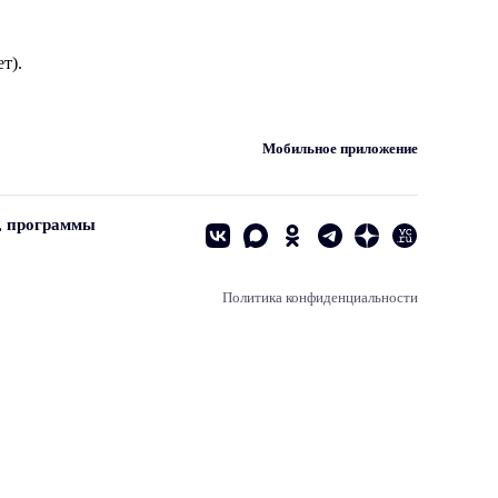
т).
Мобильное приложение
, программы
Политика конфиденциальности