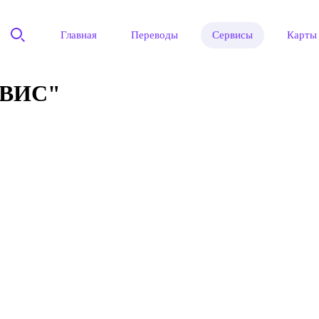
Главная
Переводы
Сервисы
Карты
ВИС"