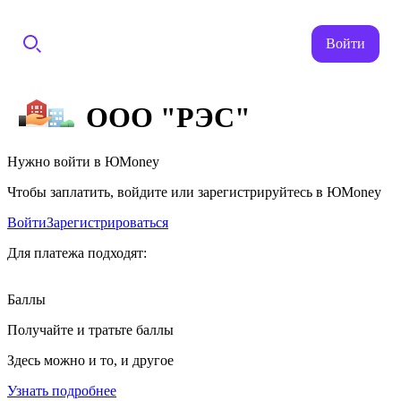
Войти
ООО "РЭС"
Нужно войти в ЮMoney
Чтобы заплатить, войдите или зарегистрируйтесь в ЮMoney
Войти
Зарегистрироваться
Для платежа подходят:
Баллы
Получайте и тратьте баллы
Здесь можно и то, и другое
Узнать подробнее