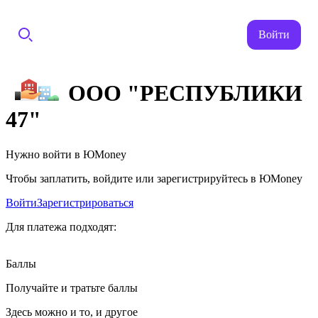
Войти
ООО "РЕСПУБЛИКИ
47"
Нужно войти в ЮMoney
Чтобы заплатить, войдите или зарегистрируйтесь в ЮMoney
Войти
Зарегистрироваться
Для платежа подходят:
Баллы
Получайте и тратьте баллы
Здесь можно и то, и другое