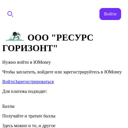
Войти
ООО "РЕСУРС
ГОРИЗОНТ"
Нужно войти в ЮMoney
Чтобы заплатить, войдите или зарегистрируйтесь в ЮMoney
Войти
Зарегистрироваться
Для платежа подходят:
Баллы
Получайте и тратьте баллы
Здесь можно и то, и другое