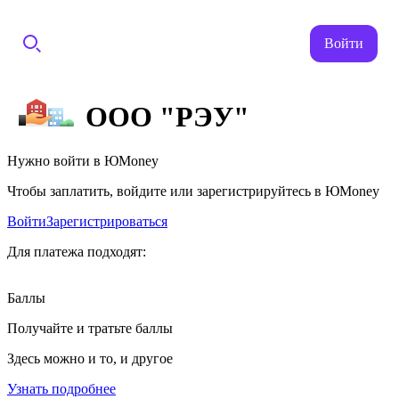
Войти
ООО "РЭУ"
Нужно войти в ЮMoney
Чтобы заплатить, войдите или зарегистрируйтесь в ЮMoney
Войти
Зарегистрироваться
Для платежа подходят:
Баллы
Получайте и тратьте баллы
Здесь можно и то, и другое
Узнать подробнее