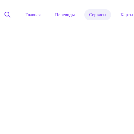
Главная
Переводы
Сервисы
Карты