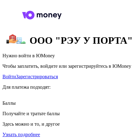
ООО "РЭУ У ПОРТА"
Нужно войти в ЮMoney
Чтобы заплатить, войдите или зарегистрируйтесь в ЮMoney
Войти
Зарегистрироваться
Для платежа подходят:
Баллы
Получайте и тратьте баллы
Здесь можно и то, и другое
Узнать подробнее