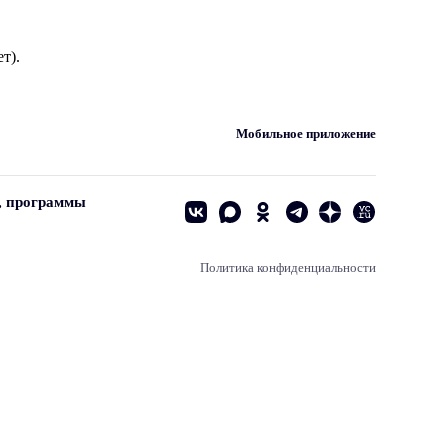
т).
Мобильное приложение
, программы
Политика конфиденциальности