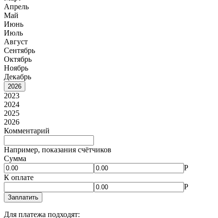
Апрель
Май
Июнь
Июль
Август
Сентябрь
Октябрь
Ноябрь
Декабрь
2026
2023
2024
2025
2026
Комментарий
Например, показания счётчиков
Сумма
Р
К оплате
Р
Заплатить
Для платежа подходят: