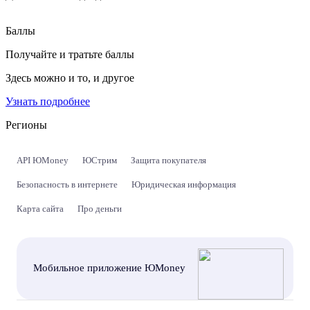
Баллы
Получайте и тратьте баллы
Здесь можно и то, и другое
Узнать подробнее
Регионы
API ЮMoney
ЮСтрим
Защита покупателя
Безопасность в интернете
Юридическая информация
Карта сайта
Про деньги
Мобильное приложение ЮMoney