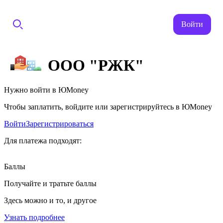
Войти
ООО "РЖК"
Нужно войти в ЮMoney
Чтобы заплатить, войдите или зарегистрируйтесь в ЮMoney
Войти
Зарегистрироваться
Для платежа подходят:
Баллы
Получайте и тратьте баллы
Здесь можно и то, и другое
Узнать подробнее