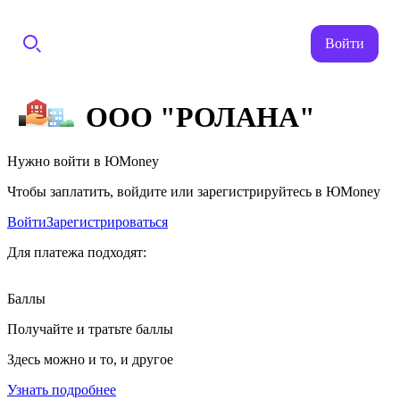
Войти
ООО "РОЛАНА"
Нужно войти в ЮMoney
Чтобы заплатить, войдите или зарегистрируйтесь в ЮMoney
Войти
Зарегистрироваться
Для платежа подходят:
Баллы
Получайте и тратьте баллы
Здесь можно и то, и другое
Узнать подробнее