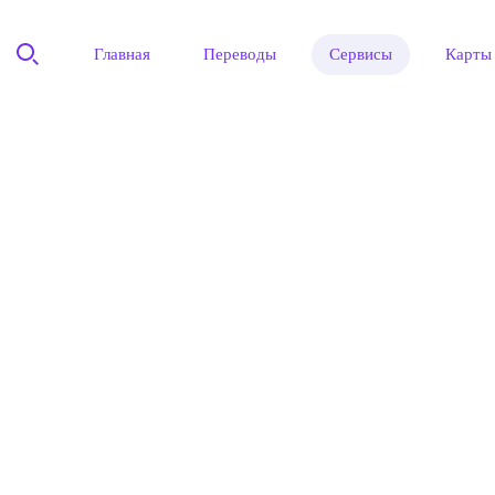
Главная
Переводы
Сервисы
Карты