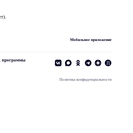
т).
Мобильное приложение
, программы
Политика конфиденциальности