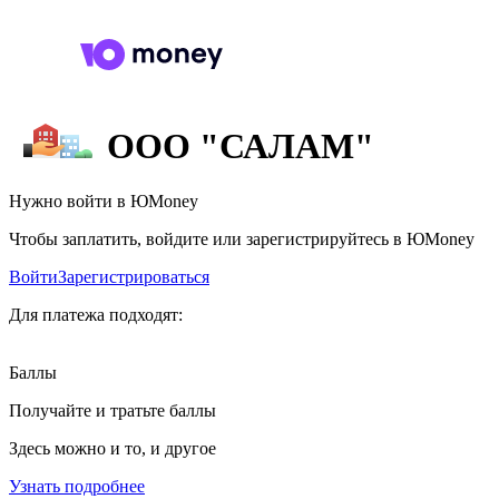
ООО "САЛАМ"
Нужно войти в ЮMoney
Чтобы заплатить, войдите или зарегистрируйтесь в ЮMoney
Войти
Зарегистрироваться
Для платежа подходят:
Баллы
Получайте и тратьте баллы
Здесь можно и то, и другое
Узнать подробнее