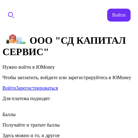
Войти
ООО "СД КАПИТАЛ
СЕРВИС"
Нужно войти в ЮMoney
Чтобы заплатить, войдите или зарегистрируйтесь в ЮMoney
Войти
Зарегистрироваться
Для платежа подходят:
Баллы
Получайте и тратьте баллы
Здесь можно и то, и другое