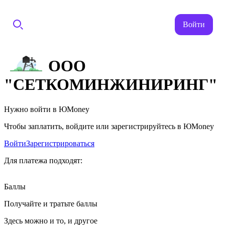
Войти
ООО
"СЕТКОМИНЖИНИРИНГ"
Нужно войти в ЮMoney
Чтобы заплатить, войдите или зарегистрируйтесь в ЮMoney
Войти
Зарегистрироваться
Для платежа подходят:
Баллы
Получайте и тратьте баллы
Здесь можно и то, и другое