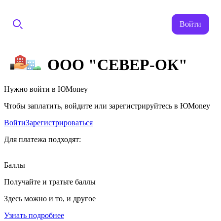
Войти
ООО "СЕВЕР-ОК"
Нужно войти в ЮMoney
Чтобы заплатить, войдите или зарегистрируйтесь в ЮMoney
Войти
Зарегистрироваться
Для платежа подходят:
Баллы
Получайте и тратьте баллы
Здесь можно и то, и другое
Узнать подробнее